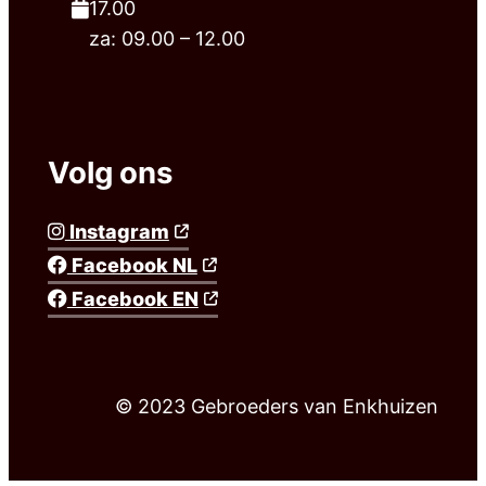
17.00
za: 09.00 – 12.00
Volg ons
Instagram
Facebook NL
Facebook EN
© 2023 Gebroeders van Enkhuizen