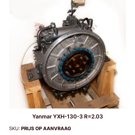
Yanmar YXH-130-3 R=2.03
SKU:
PRIJS OP AANVRAAG