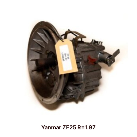
Yanmar ZF25 R=1.97