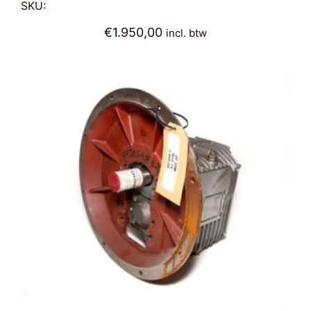
SKU:
€
1.950,00
incl. btw