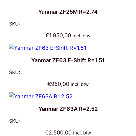
Yanmar ZF25M R=2.74
SKU:
€
1.950,00
incl. btw
Yanmar ZF63 E-Shift R=1.51
SKU:
€
950,00
incl. btw
Yanmar ZF63A R=2.52
SKU:
€
2.500,00
incl. btw