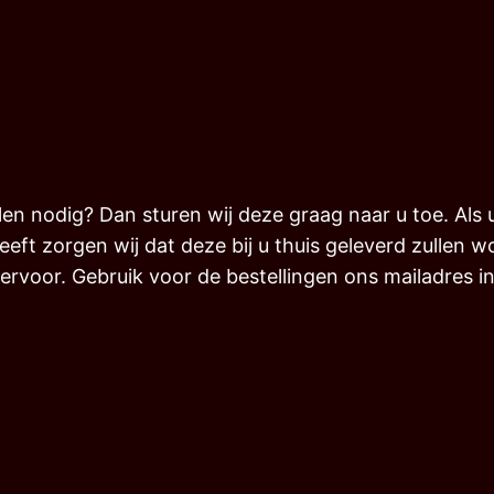
 nodig? Dan sturen wij deze graag naar u toe. Als u
ft zorgen wij dat deze bij u thuis geleverd zullen wo
ervoor. Gebruik voor de bestellingen ons mailadres 