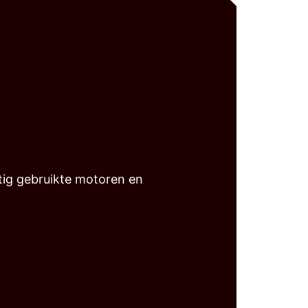
ig gebruikte motoren en