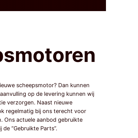
psmotoren
 nieuwe scheepsmotor? Dan kunnen
 aanvulling op de levering kunnen wij
tie verzorgen. Naast nieuwe
 regelmatig bij ons terecht voor
. Ons actuele aanbod gebruikte
 de “Gebruikte Parts”.