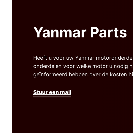
Yanmar Parts
Heeft u voor uw Yanmar motoronderdelen
onderdelen voor welke motor u nodig hee
geïnformeerd hebben over de kosten hi
Stuur een mail