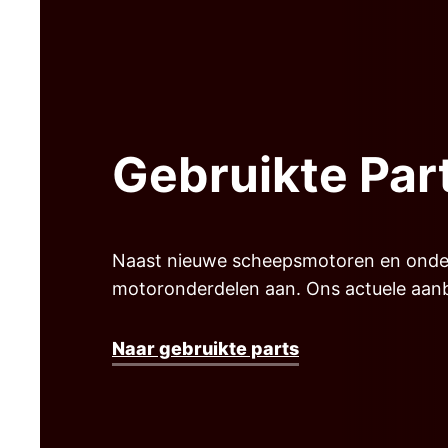
Gebruikte Par
Naast nieuwe scheepsmotoren en onder
motoronderdelen aan. Ons actuele aanbo
Naar gebruikte parts