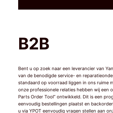
B2B
Bent u op zoek naar een leverancier van Ya
van de benodigde service- en reparatieonde
standaard op voorraad liggen in ons ruime 
onze professionele relaties hebben wij een 
Parts Order Tool” ontwikkeld. Dit is een pr
eenvoudig bestellingen plaatst en backorder
u via YPOT eenvoudig vragen stellen aan onz