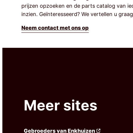
prijzen opzoeken en de parts catalog van i
inzien. Geïnteresseerd? We vertellen u graa
Neem contact met ons op
Meer sites
Gebroeders van Enkhuizen