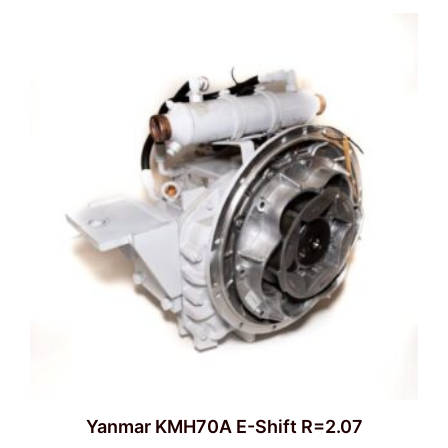
Yanmar KMH70A E-Shift R=2.07