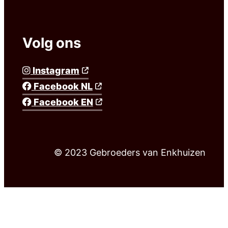
Volg ons
Instagram
Facebook NL
Facebook EN
© 2023 Gebroeders van Enkhuizen