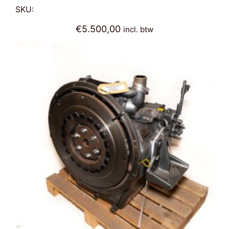
SKU:
€
5.500,00
incl. btw