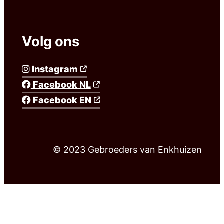
Volg ons
Instagram
Facebook NL
Facebook EN
© 2023 Gebroeders van Enkhuizen