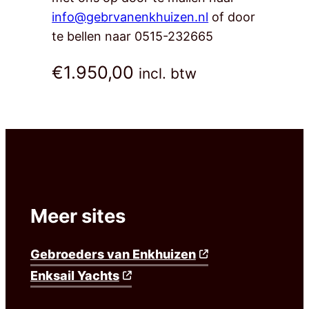
info@gebrvanenkhuizen.nl
of door
te bellen naar 0515-232665
€
1.950,00
incl. btw
Meer sites
Gebroeders van Enkhuizen
Enksail Yachts