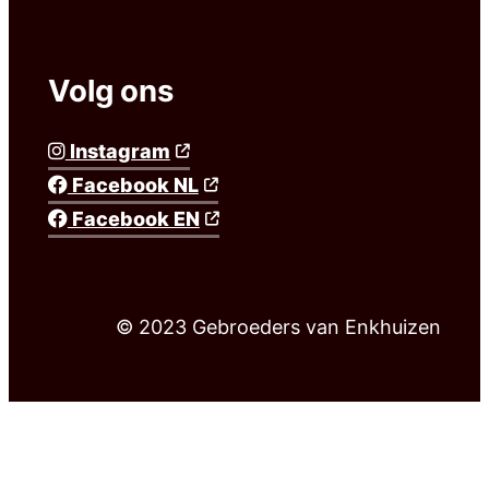
Volg ons
Instagram
Facebook NL
Facebook EN
© 2023 Gebroeders van Enkhuizen